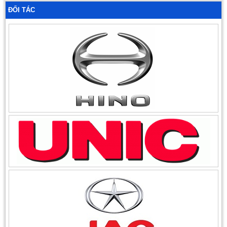
ĐỐI TÁC