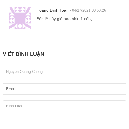
Hoàng Đình Toàn
- 04/17/2021 00:53:26
Bản lề này giá bao nhiu 1 cái ạ
VIẾT BÌNH LUẬN