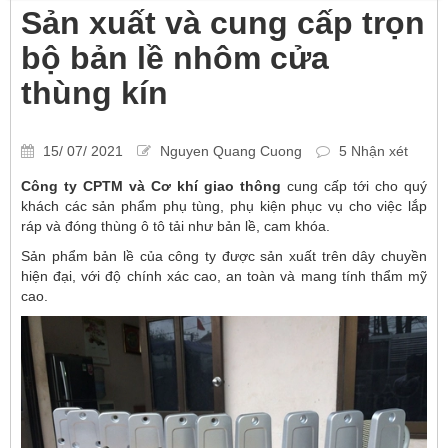
Sản xuất và cung cấp trọn
bộ bản lề nhôm cửa
thùng kín
15/ 07/ 2021
Nguyen Quang Cuong
5 Nhận xét
Công ty CPTM và Cơ khí giao thông
cung cấp tới cho quý
khách các
sản phẩm phụ tùng, phụ kiện phục vụ cho việc lắp
ráp và đóng thùng ô tô tải như bản lề, cam khóa.
Sản phẩm bản lề của công ty được sản xuất trên dây chuyền
hiện đại, với độ chính xác cao, an toàn và mang tính thẩm mỹ
cao.