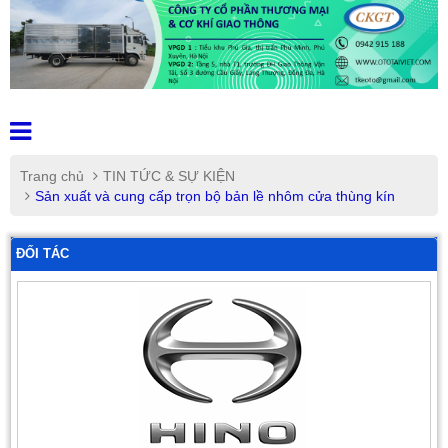
Trang chủ
TIN TỨC & SỰ KIỆN
Sản xuất và cung cấp trọn bộ bản lề nhôm cửa thùng kín
ĐỐI TÁC