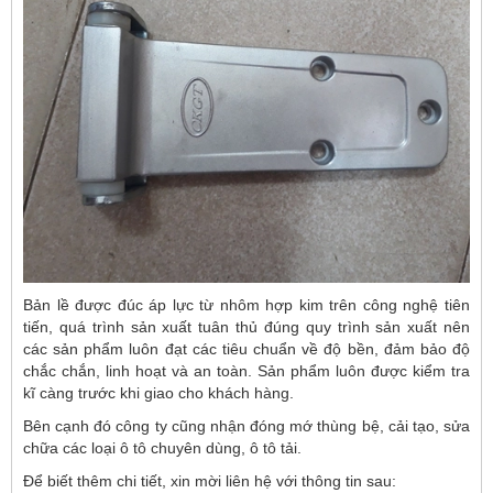
Bản lề được đúc áp lực từ nhôm hợp kim trên công nghệ tiên
tiến, quá trình sản xuất tuân thủ đúng quy trình sản xuất nên
các sản phẩm luôn đạt các tiêu chuẩn về độ bền, đảm bảo độ
chắc chắn, linh hoạt và an toàn.
Sản phẩm luôn được kiểm tra
kĩ càng trước khi giao cho khách hàng.
Bên cạnh đó công ty cũng nhận đóng mớ thùng bệ, cải tạo, sửa
chữa các loại ô tô chuyên dùng, ô tô tải.
Để biết thêm chi tiết, xin mời liên hệ với thông tin sau: