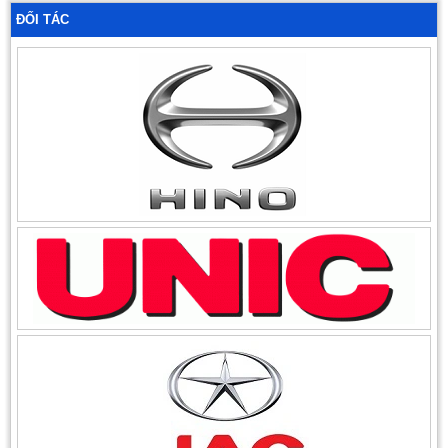
ĐỐI TÁC